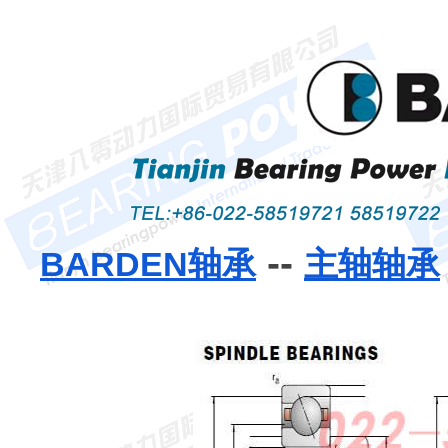
--
BARDEN轴承
主轴轴承