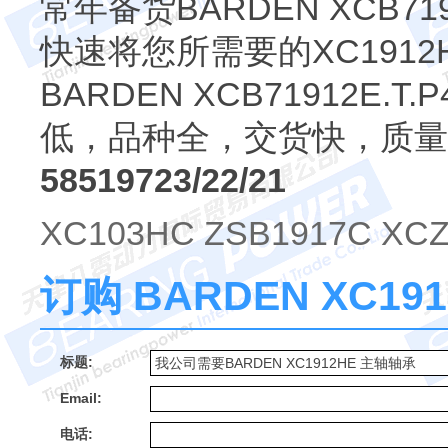
常年备货BARDEN XCB719
快速将您所需要的XC191
BARDEN XCB71912E
低，品种全，交货快，质量
58519723/22/21
XC103HC ZSB1917C XCZ
订购 BARDEN XC1
标题:
Email:
电话: