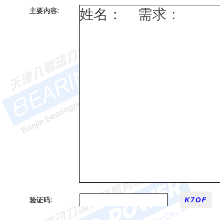
主要内容:
验证码: