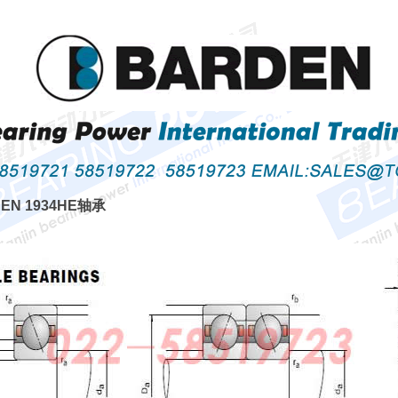
DEN 1934HE轴承