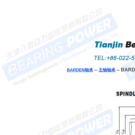
--
-- BAR
BARDEN轴承
主轴轴承