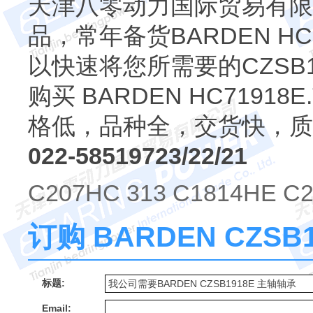
天津八零动力国际贸易有限公
品，常年备货BARDEN HC7
以快速将您所需要的CZSB
购买 BARDEN HC7191
格低，品种全，交货快，质
022-58519723/22/21
C207HC 313 C1814HE C
订购 BARDEN CZS
标题:
Email: