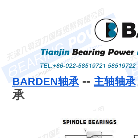
--
BARDEN轴承
主轴轴承
承