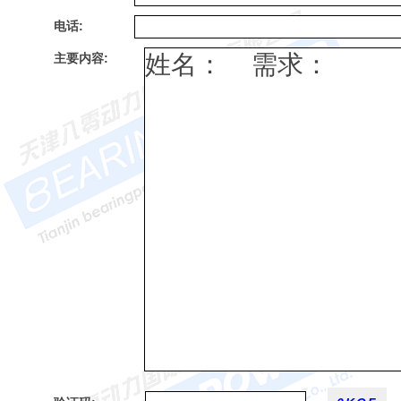
电话:
主要内容: