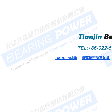
--
BARDEN轴承
超薄精密微型轴承