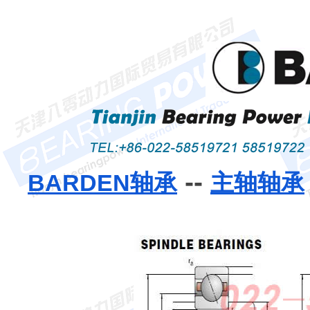
--
BARDEN轴承
主轴轴承