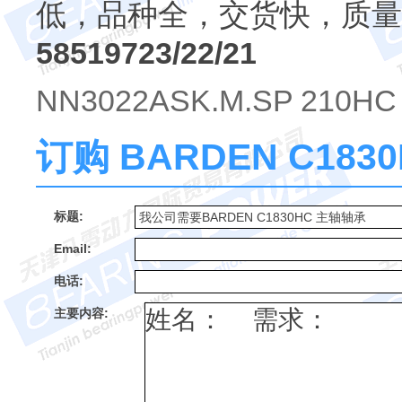
低，品种全，交货快，质量
58519723/22/21
NN3022ASK.M.SP 210HC
订购 BARDEN C18
标题:
Email:
电话:
主要内容: